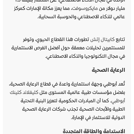
مليار دولار من
مايكروسوفت
، مما يعزز مكانة الإمارات كمركز
عالمي للذكاء الاصطناعي والحوسبة السحابية.
تتابع
كابيتال إتش
تطورات هذا القطاع الحيوي، وتوفر
للمستثمرين تحليلات معمقة حول أفضل الفرص الاستثمارية
في مجال التكنولوجيا والذكاء الاصطناعي.
الرعاية الصحية
تُعد أبوظبي وجهة استثمارية واعدة في قطاع الرعاية الصحية،
بفضل مؤسسات طبية عالمية المستوى مثل
كليفلاند كلينك
أبوظبي
. كما أن المبادرات الحكومية لتعزيز البنية التحتية
الطبية والأبحاث الصحية تجذب شركات الرعاية الصحية
الدولية للاستثمار في الإمارة.
الاستدامة والطاقة المتجددة