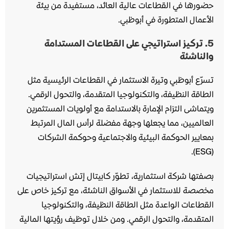
حضورها في القطاعات عالية العائد، مستفيدة من بيئة
الأعمال المتطورة في أبوظبي.
5.
تركيز استراتيجي على القطاعات المستدامة
والناشئة
تسرّع أبوظبي وتيرة الاستثمار في القطاعات الرئيسية مثل
الطاقة النظيفة، والتكنولوجيا المتقدمة، والتحول الرقمي.
ويتماشى التزام الإمارة بالاستدامة مع أولويات المستثمرين
العالميين، مما يجعلها وجهة مفضلة لرأس المال المرتبط
بمعايير الحوكمة البيئية والاجتماعية وحوكمة الشركات
(ESG).
بصفتها شركة استثمارية، تطوّر كابيتال إتش استراتيجيات
مخصصة للاستثمار في الأسواق الناشئة، مع تركيز خاص على
القطاعات الواعدة مثل الطاقة النظيفة، والتكنولوجيا
المتقدمة، والتحول الرقمي. ومن خلال توظيف رؤيتها المالية