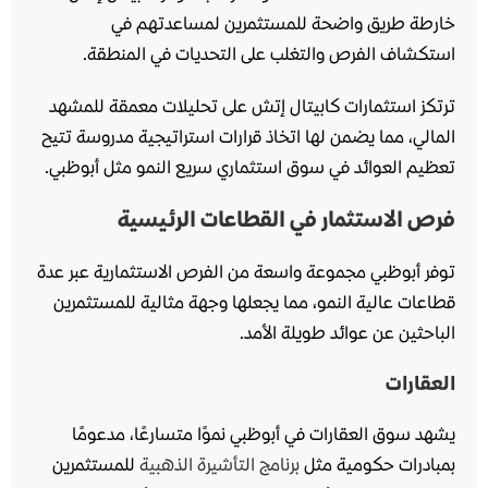
خارطة طريق واضحة للمستثمرين لمساعدتهم في
استكشاف الفرص والتغلب على التحديات في المنطقة.
ترتكز استثمارات كابيتال إتش على تحليلات معمقة للمشهد
المالي، مما يضمن لها اتخاذ قرارات استراتيجية مدروسة تتيح
تعظيم العوائد في سوق استثماري سريع النمو مثل أبوظبي.
فرص الاستثمار في القطاعات الرئيسية
توفر أبوظبي مجموعة واسعة من الفرص الاستثمارية عبر عدة
قطاعات عالية النمو، مما يجعلها وجهة مثالية للمستثمرين
الباحثين عن عوائد طويلة الأمد.
العقارات
يشهد سوق العقارات في أبوظبي نموًا متسارعًا، مدعومًا
بمبادرات حكومية مثل
برنامج التأشيرة الذهبية
للمستثمرين