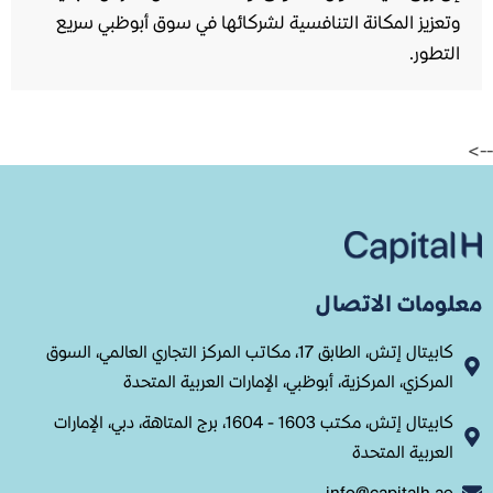
وتعزيز المكانة التنافسية لشركائها في سوق أبوظبي سريع
التطور.
-->
معلومات الاتصال
كابيتال إتش، الطابق 17، مكاتب المركز التجاري العالمي، السوق
المركزي، المركزية، أبوظبي، الإمارات العربية المتحدة
كابيتال إتش، مكتب 1603 - 1604، برج المتاهة، دبي، الإمارات
العربية المتحدة
info@capitalh.ae