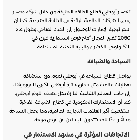
تتصدر أبوظبي قطاع الطاقة النظيفة من خلال
شركة مصدر
،
إحدى الشركات العالمية الرائدة في الطاقة المتجددة. كما أن
استراتيجية الإمارات للوصول إلى الحياد المناخي بحلول عام
2050 تفتح المجال أمام فرص استثمارية كبرى في
التكنولوجيا الخضراء والبنية التحتية المستدامة.
السياحة والضيافة
يواصل قطاع السياحة في أبوظبي نموه، مع استضافة
فعاليات عالمية مثل سباق جائزة أبوظبي الكبرى للفورمولا 1،
إلى جانب المعالم الثقافية البارزة مثل
متحف اللوفر أبوظبي
.
كما أن الاستثمارات الحكومية في قطاع الضيافة الفاخرة
استقطبت أكبر العلامات التجارية العالمية، مما يجعل السياحة
مجالًا واعدًا للمستثمرين الباحثين عن فرص مربحة.
الاتجاهات المؤثرة في مشهد الاستثمار في